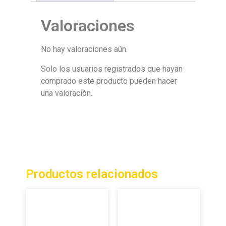
Valoraciones
No hay valoraciones aún.
Solo los usuarios registrados que hayan
comprado este producto pueden hacer
una valoración.
Productos relacionados