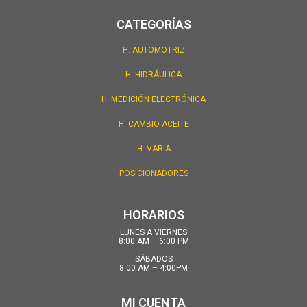
CATEGORÍAS
H. AUTOMOTRIZ
H. HIDRÁULICA
H. MEDICIÓN ELECTRÓNICA
H. CAMBIO ACEITE
H. VARIA
POSICIONADORES
HORARIOS
LUNES A VIERNES
8:00 AM – 6:00 PM
SÁBADOS
8:00 AM – 4:00PM
MI CUENTA