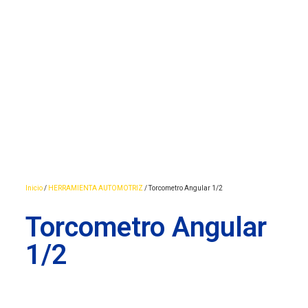
Inicio
/
HERRAMIENTA AUTOMOTRIZ
/ Torcometro Angular 1/2
Torcometro Angular
1/2