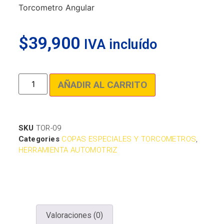
Torcometro Angular
$
39,900
IVA incluído
AÑADIR AL CARRITO
SKU
TOR-09
Categories
COPAS ESPECIALES Y TORCOMETROS
,
HERRAMIENTA AUTOMOTRIZ
Valoraciones (0)