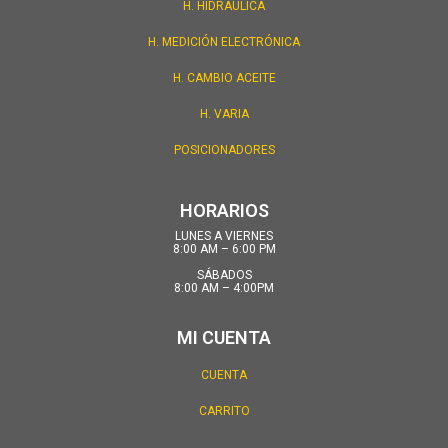
H. HIDRÁULICA
H. MEDICIÓN ELECTRÓNICA
H. CAMBIO ACEITE
H. VARIA
POSICIONADORES
HORARIOS
LUNES A VIERNES
8:00 AM – 6:00 PM
SÁBADOS
8:00 AM – 4:00PM
MI CUENTA
CUENTA
CARRITO