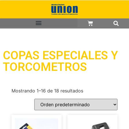
COPAS ESPECIALES Y
TORCOMETROS
Mostrando 1–16 de 18 resultados