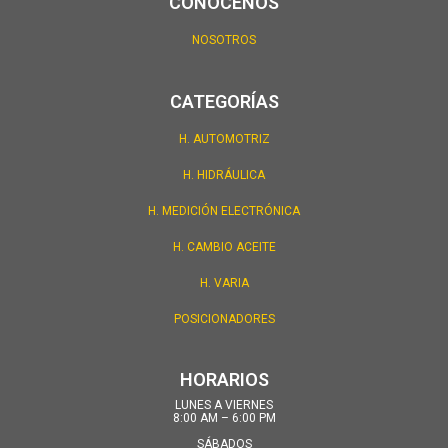
CONÓCENOS
NOSOTROS
CATEGORÍAS
H. AUTOMOTRIZ
H. HIDRÁULICA
H. MEDICIÓN ELECTRÓNICA
H. CAMBIO ACEITE
H. VARIA
POSICIONADORES
HORARIOS
LUNES A VIERNES
8:00 AM – 6:00 PM
SÁBADOS