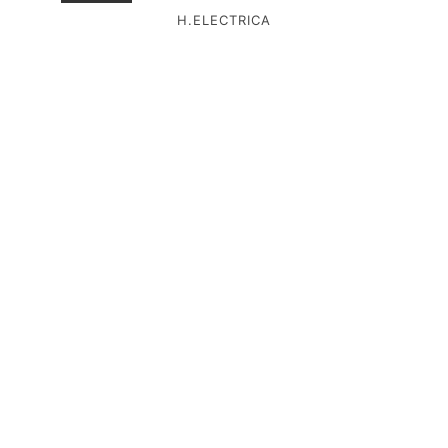
H.ELECTRICA