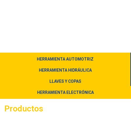
HERRAMIENTA AUTOMOTRIZ
HERRAMIENTA HIDRÁULICA
LLAVES Y COPAS
HERRAMIENTA ELECTRÓNICA
Productos