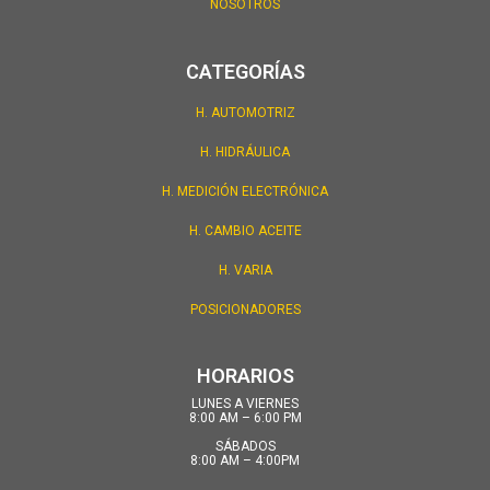
NOSOTROS
CATEGORÍAS
H. AUTOMOTRIZ
H. HIDRÁULICA
H. MEDICIÓN ELECTRÓNICA
H. CAMBIO ACEITE
H. VARIA
POSICIONADORES
HORARIOS
LUNES A VIERNES
8:00 AM – 6:00 PM
SÁBADOS
8:00 AM – 4:00PM