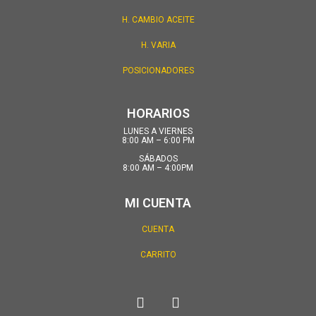
H. CAMBIO ACEITE
H. VARIA
POSICIONADORES
HORARIOS
LUNES A VIERNES
8:00 AM – 6:00 PM
SÁBADOS
8:00 AM – 4:00PM
MI CUENTA
CUENTA
CARRITO