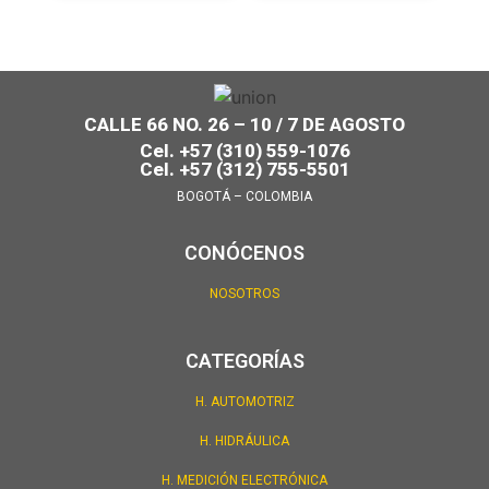
CALLE 66 NO. 26 – 10 / 7 DE AGOSTO
Cel. +57 (310) 559-1076
Cel. +57 (312) 755-5501
BOGOTÁ – COLOMBIA
CONÓCENOS
NOSOTROS
CATEGORÍAS
H. AUTOMOTRIZ
H. HIDRÁULICA
H. MEDICIÓN ELECTRÓNICA