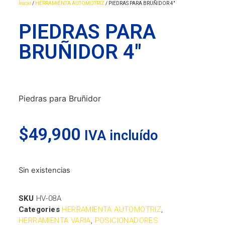
Inicio
/
HERRAMIENTA AUTOMOTRIZ
/ PIEDRAS PARA BRUÑIDOR 4″
PIEDRAS PARA
BRUÑIDOR 4″
Piedras para Bruñidor
$
49,900
IVA incluído
Sin existencias
SKU
HV-08A
Categories
HERRAMIENTA AUTOMOTRIZ
,
HERRAMIENTA VARIA
,
POSICIONADORES