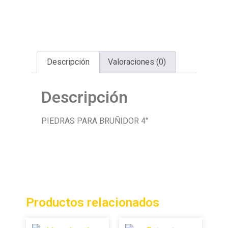
Descripción
Valoraciones (0)
Descripción
PIEDRAS PARA BRUÑIDOR 4″
Productos relacionados