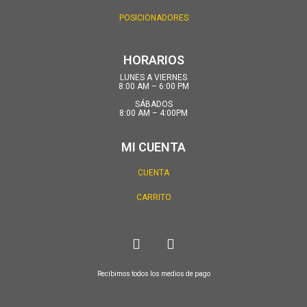
POSICIONADORES
HORARIOS
LUNES A VIERNES
8:00 AM – 6:00 PM
SÁBADOS
8:00 AM – 4:00PM
MI CUENTA
CUENTA
CARRITO
Recibimos todos los medios de pago