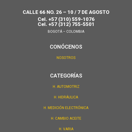
CALLE 66 NO. 26 – 10 / 7 DE AGOSTO
Cel. +57 (310) 559-1076
Cel. +57 (312) 755-5501
BOGOTÁ – COLOMBIA
CONÓCENOS
NOSOTROS
CATEGORÍAS
H. AUTOMOTRIZ
H. HIDRÁULICA
H. MEDICIÓN ELECTRÓNICA
H. CAMBIO ACEITE
H. VARIA