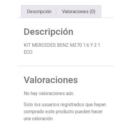
Descripción
Valoraciones (0)
Descripción
KIT MERCEDES BENZ M270 1.6 Y 2.1
ECO
Valoraciones
No hay valoraciones aún.
Solo los usuarios registrados que hayan
comprado este producto pueden hacer
una valoración.