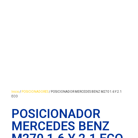
Inicio
/
POSICIONADORES
/ POSICIONADOR MERCEDES BENZ M270 1.6 Y 2.1
ECO
POSICIONADOR
MERCEDES BENZ