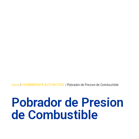
Inicio
/
HERRAMIENTA AUTOMOTRIZ
/ Pobrador de Presion de Combustible
Pobrador de Presion
de Combustible