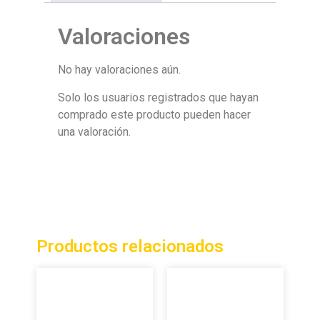
Valoraciones
No hay valoraciones aún.
Solo los usuarios registrados que hayan
comprado este producto pueden hacer
una valoración.
Productos relacionados