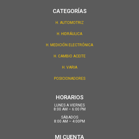
CATEGORÍAS
H. AUTOMOTRIZ
H. HIDRÁULICA
H. MEDICIÓN ELECTRÓNICA
H. CAMBIO ACEITE
H. VARIA
POSICIONADORES
HORARIOS
LUNES A VIERNES
8:00 AM – 6:00 PM
SÁBADOS
8:00 AM – 4:00PM
MI CUENTA