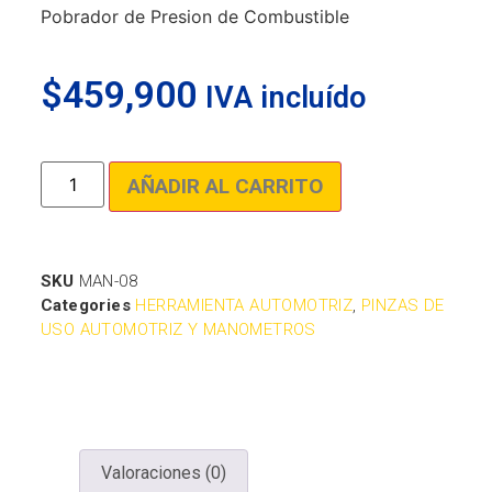
Pobrador de Presion de Combustible
$
459,900
IVA incluído
AÑADIR AL CARRITO
SKU
MAN-08
Categories
HERRAMIENTA AUTOMOTRIZ
,
PINZAS DE
USO AUTOMOTRIZ Y MANOMETROS
Valoraciones (0)