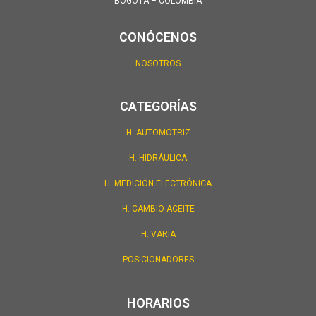
BOGOTÁ – COLOMBIA
CONÓCENOS
NOSOTROS
CATEGORÍAS
H. AUTOMOTRIZ
H. HIDRÁULICA
H. MEDICIÓN ELECTRÓNICA
H. CAMBIO ACEITE
H. VARIA
POSICIONADORES
HORARIOS