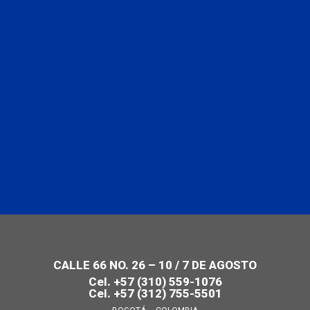
CALLE 66 NO. 26 – 10 / 7 DE AGOSTO
Cel. +57 (310) 559-1076
Cel. +57 (312) 755-5501